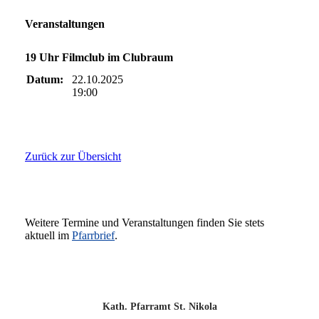
Veranstaltungen
19 Uhr Filmclub im Clubraum
Datum:
22.10.2025
19:00
Zurück zur Übersicht
Weitere Termine und Veranstaltungen finden Sie stets
aktuell im
Pfarrbrief
.
Kath. Pfarramt St. Nikola