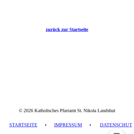
zurück zur Startseite
© 2026 Katholisches Pfarramt St. Nikola Landshut
STARTSEITE
•
IMPRESSUM
•
DATENSCHUT