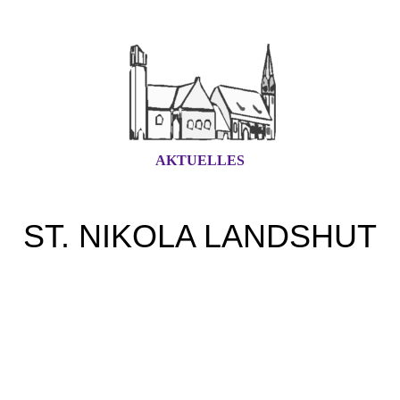
AKTUELLES
ST. NIKOLA LANDSHUT