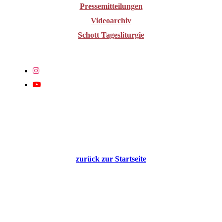
Pressemitteilungen
Videoarchiv
Schott Tagesliturgie
zurück zur Startseite