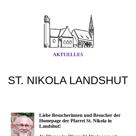
AKTUELLES
ST. NIKOLA LANDSHUT
Liebe Besucherinnen und Besucher der
Homepage der Pfarrei St. Nikola in
Landshut!