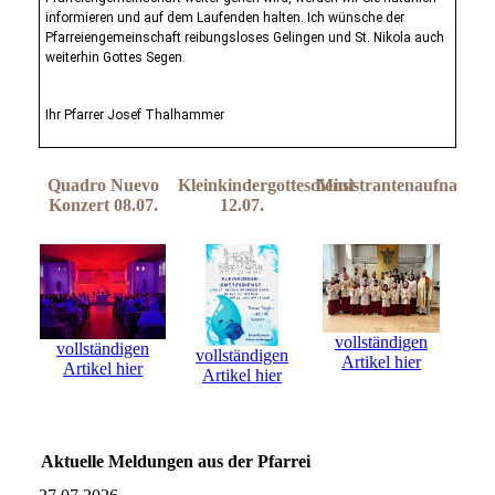
informieren und auf dem Laufenden halten. Ich wünsche der
Pfarreiengemeinschaft reibungsloses Gelingen und St. Nikola auch
weiterhin Gottes Segen.
Ihr Pfarrer Josef Thalhammer
Quadro Nuevo
Kleinkindergottesdienst
Ministrantenaufnahme
Konzert 08.07.
12.07.
vollständigen
vollständigen
vollständigen
Artikel hier
Artikel hier
Artikel hier
Aktuelle Meldungen aus der Pfarrei