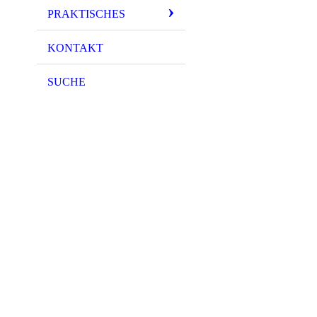
PRAKTISCHES
KONTAKT
SUCHE