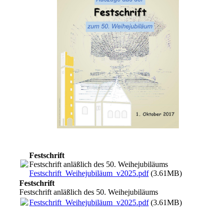
Festschrift
Festschrift anläßlich des 50. Weihejubiläums
Festschrift_Weihejubiläum_v2025.pdf
(3.61MB)
Festschrift
Festschrift anläßlich des 50. Weihejubiläums
Festschrift_Weihejubiläum_v2025.pdf
(3.61MB)