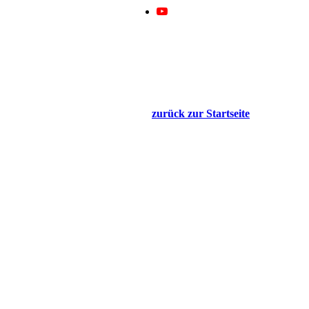
zurück zur Startseite