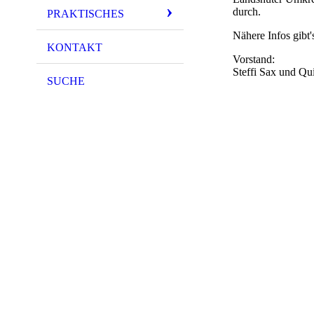
durch.
PRAKTISCHES
Nähere Infos gibt
KONTAKT
Vorstand:
Steffi Sax und Qu
SUCHE