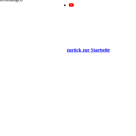
zurück zur Startseite